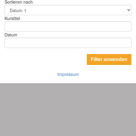
Sortieren nach
Kurstitel
Datum
Impressum