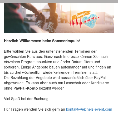
Herzlich Willkommen beim SommerImpuls!
Bitte wählen Sie aus den untenstehenden Terminen den
gewünschten Kurs aus. Ganz nach Interesse können Sie nach
einzelnen Programmpunkten und / oder Datum filtern und
sortieren. Einige Angebote bauen aufeinander auf und finden an
bis zu drei wöchentlich wiederkehrenden Terminen statt.
Die Bezahlung der Angebote wird ausschließlich über PayPal
abgewickelt. Es kann aber auch mit Lastschrift oder Kreditkarte
ohne
PayPal-Konto
bezahlt werden.
Viel Spaß bei der Buchung.
Für Fragen wenden Sie sich gern an
kontakt@eichels-event.com